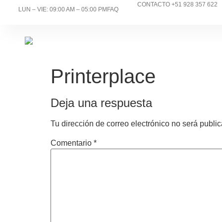
CONTACTO +51 928 357 622
LUN – VIE: 09:00 AM – 05:00 PM
FAQ
Printerplace
Deja una respuesta
Tu dirección de correo electrónico no será publi
Comentario
*