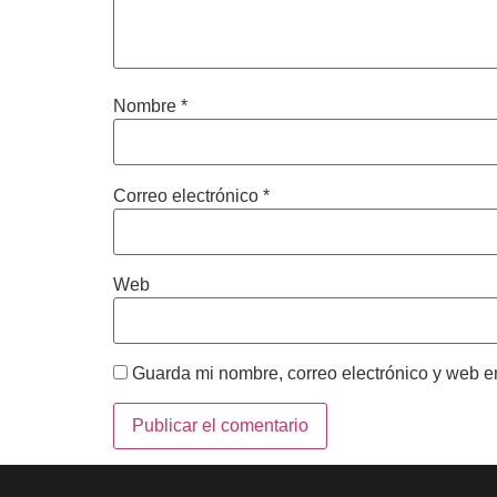
Nombre
*
Correo electrónico
*
Web
Guarda mi nombre, correo electrónico y web e